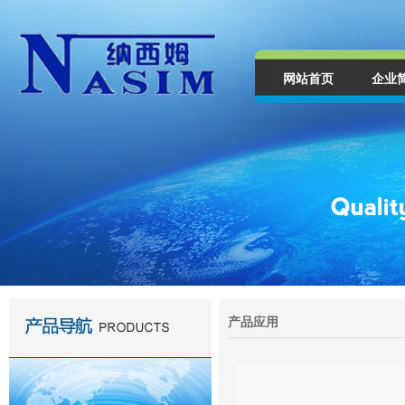
网站首页
企业
产品应用