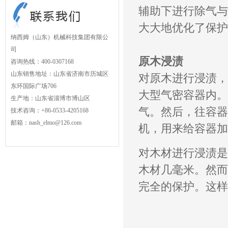
辅助下进行除气与
大大地优化了保护
纳西姆（山东）机械科技集团有限公
司
原木浸渍
咨询热线：400-0307168
山东销售地址：山东省济南市历城区
对原木进行浸渍，
东环国际广场706
大型气密容器内。
生产地：山东省淄博市博山区
气。然后，往容器
技术咨询：+86-0533-4205168
邮箱：nash_elmo@126.com
机，用来给容器加
对木材进行浸渍是
木材几毫米。然而
完全的保护。这样