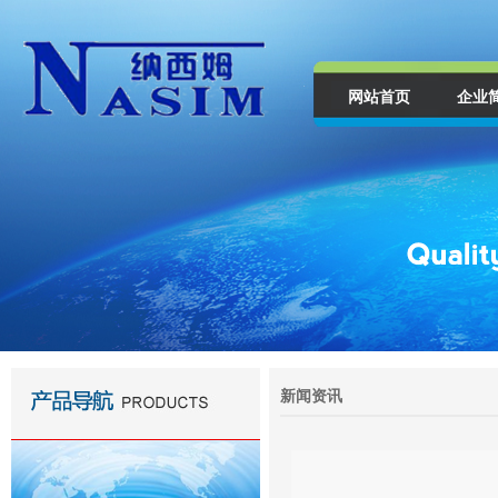
网站首页
企业
新闻资讯