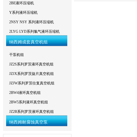
2BE液环压缩机
Y系列液环压缩机
2NSY NSY 系列液环压缩机
2LYG LYD系列氯气液环压缩机
纳西姆成套真空机组
干泵机组
JZ2S系列罗茨液环真空机组
JZJX系列罗茨旋片真空机组
JZJW系列罗茨往复真空机组
2BW4液环真空机组
2BW5系列液环真空机组
JZ2B系列罗茨液环真空机组
纳西姆耐腐蚀真空泵