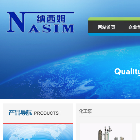
网站首页
企业
化工泵