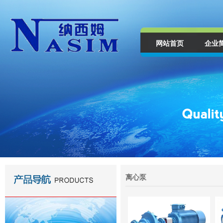
网站首页
企业
离心泵